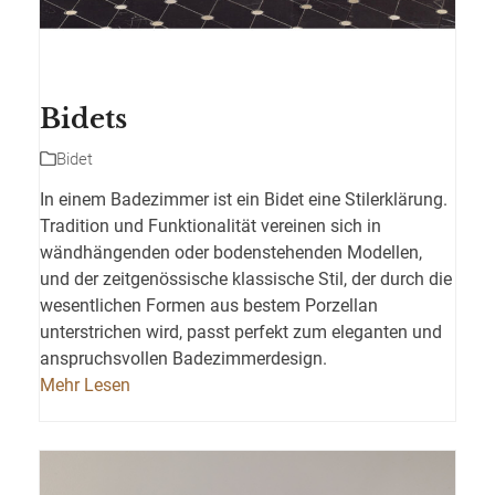
Bidets
Bidet
In einem Badezimmer ist ein Bidet eine Stilerklärung.
Tradition und Funktionalität vereinen sich in
wändhängenden oder bodenstehenden Modellen,
und der zeitgenössische klassische Stil, der durch die
wesentlichen Formen aus bestem Porzellan
unterstrichen wird, passt perfekt zum eleganten und
anspruchsvollen Badezimmerdesign.‎
Mehr Lesen