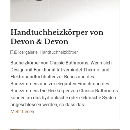
Handtuchheizkörper von
Devon & Devon
Bildergalerie
,
Handtuchheizkörper
Badheizkörper von Classic Bathrooms: Wenn sich
Design mit Funktionalität verbindet Thermo- und
Elektrohandtuchhalter zur Beheizung des
Badezimmers und zur eleganten Einrichtung des
Badezimmers Die Heizkörper von Classic Bathrooms
können an das hydraulische oder elektrische System
angeschlossen werden, so dass das…
Mehr Lesen