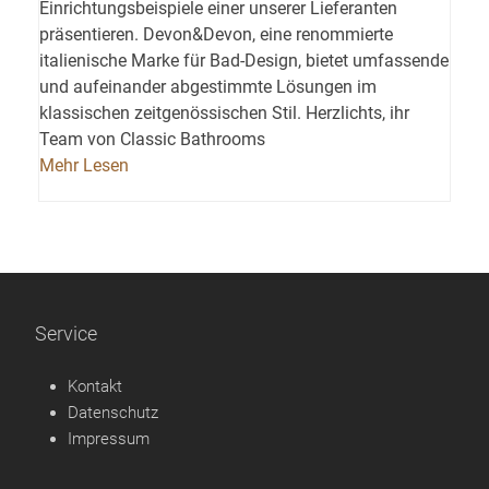
Einrichtungsbeispiele einer unserer Lieferanten
präsentieren. Devon&Devon, eine renommierte
italienische Marke für Bad-Design, bietet umfassende
und aufeinander abgestimmte Lösungen im
klassischen zeitgenössischen Stil. Herzlichts, ihr
Team von Classic Bathrooms
Mehr Lesen
Service
Kontakt
Datenschutz
Impressum