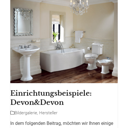
Einrichtungsbeispiele:
Devon&Devon
Bildergalerie
,
Hersteller
In dem folgenden Beitrag, möchten wir Ihnen einige