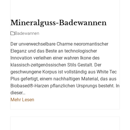
Mineralguss-Badewannen
Badewannen
Der unverwechselbare Charme neoromantischer
Eleganz und das Beste an technologischer
Innovation verleihen einer wahren Ikone des
klassisch-zeitgenössischen Stils Gestalt.‎ Der
geschwungene Korpus ist vollständig aus White Tec
Plus gefertigt, einem nachhaltigen Material, das aus
Biobased®-Harzen pflanzlichen Ursprungs besteht.‎ In
dieser…
Mehr Lesen