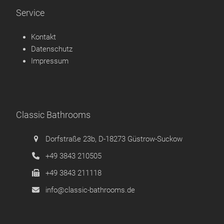
Service
Kontakt
Datenschutz
Impressum
Classic Bathrooms
Dorfstraße 23b, D-18273 Güstrow-Suckow
+49 3843 210505
+49 3843 211118
info@classic-bathrooms.de