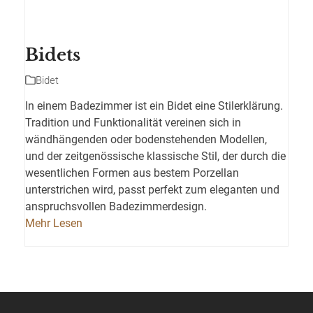
Bidets
Bidet
In einem Badezimmer ist ein Bidet eine Stilerklärung.
Tradition und Funktionalität vereinen sich in
wändhängenden oder bodenstehenden Modellen,
und der zeitgenössische klassische Stil, der durch die
wesentlichen Formen aus bestem Porzellan
unterstrichen wird, passt perfekt zum eleganten und
anspruchsvollen Badezimmerdesign.‎
Mehr Lesen