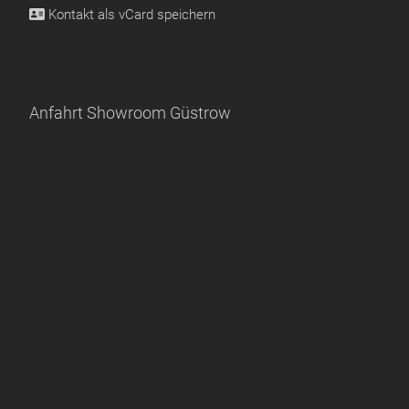
Kontakt als
vCard speichern
Anfahrt Showroom Güstrow