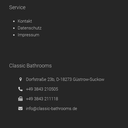
Service
Kontakt
Datenschutz
Impressum
Classic Bathrooms
Dorfstraße 23b, D-18273 Güstrow-Suckow
+49 3843 210505
+49 3843 211118
info@classic-bathrooms.de