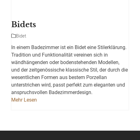
Bidets
Bidet
In einem Badezimmer ist ein Bidet eine Stilerklärung.
Tradition und Funktionalität vereinen sich in
wändhängenden oder bodenstehenden Modellen,
und der zeitgenössische klassische Stil, der durch die
wesentlichen Formen aus bestem Porzellan
unterstrichen wird, passt perfekt zum eleganten und
anspruchsvollen Badezimmerdesign.‎
Mehr Lesen