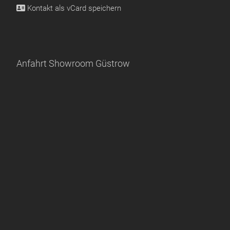
Kontakt als
vCard speichern
Anfahrt Showroom Güstrow