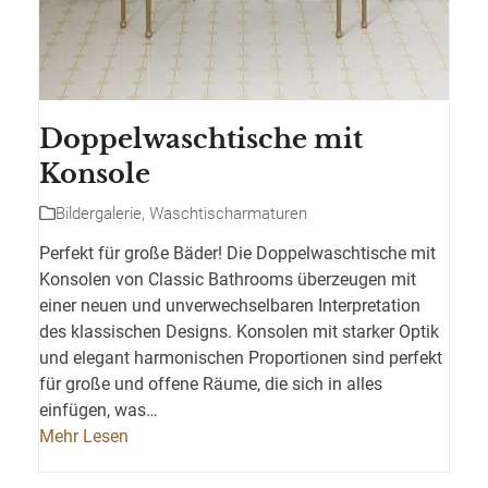
Doppelwaschtische mit
Konsole
Bildergalerie
,
Waschtischarmaturen
Perfekt für große Bäder! Die Doppelwaschtische mit
Konsolen von Classic Bathrooms überzeugen mit
einer neuen und unverwechselbaren Interpretation
des klassischen Designs. Konsolen mit starker Optik
und elegant harmonischen Proportionen sind perfekt
für große und offene Räume, die sich in alles
einfügen, was…
Mehr Lesen