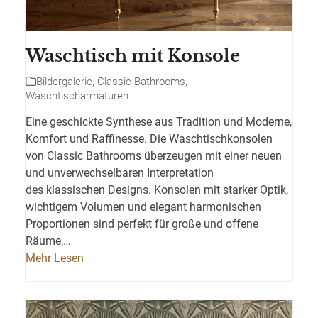
Waschtisch mit Konsole
Bildergalerie
,
Classic Bathrooms
,
Waschtischarmaturen
Eine geschickte Synthese aus Tradition und Moderne,
Komfort und Raffinesse. Die Waschtischkonsolen
von Classic Bathrooms überzeugen mit einer neuen
und unverwechselbaren Interpretation
des klassischen Designs. Konsolen mit starker Optik,
wichtigem Volumen und elegant harmonischen
Proportionen sind perfekt für große und offene
Räume,…
Mehr Lesen