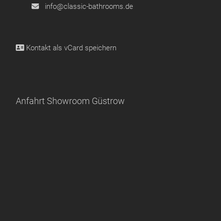
info@classic-bathrooms.de
Kontakt als
vCard speichern
Anfahrt Showroom Güstrow