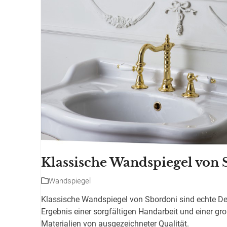
Klassische Wandspiegel von 
Wandspiegel
Klassische Wandspiegel von Sbordoni sind echte De
Ergebnis einer sorgfältigen Handarbeit und einer gr
Materialien von ausgezeichneter Qualität.