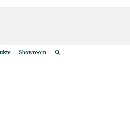
ukte
Showroom