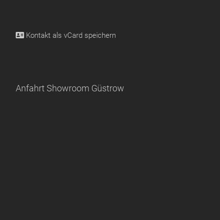
Kontakt als
vCard speichern
Anfahrt Showroom Güstrow