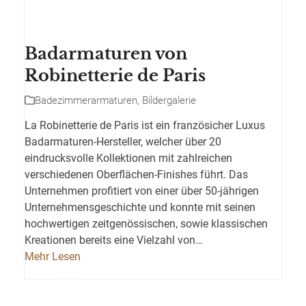
Badarmaturen von
Robinetterie de Paris
Badezimmerarmaturen
,
Bildergalerie
La Robinetterie de Paris ist ein französicher Luxus
Badarmaturen-Hersteller, welcher über 20
eindrucksvolle Kollektionen mit zahlreichen
verschiedenen Oberflächen-Finishes führt. Das
Unternehmen profitiert von einer über 50-jährigen
Unternehmensgeschichte und konnte mit seinen
hochwertigen zeitgenössischen, sowie klassischen
Kreationen bereits eine Vielzahl von…
Mehr Lesen