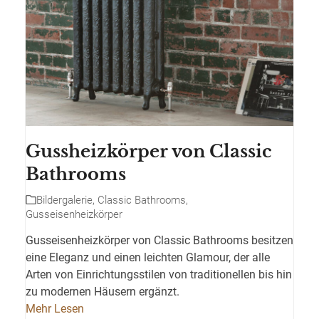
Gussheizkörper von Classic
Bathrooms
Bildergalerie
,
Classic Bathrooms
,
Gusseisenheizkörper
Gusseisenheizkörper von Classic Bathrooms besitzen
eine Eleganz und einen leichten Glamour, der alle
Arten von Einrichtungsstilen von traditionellen bis hin
zu modernen Häusern ergänzt.
Mehr Lesen