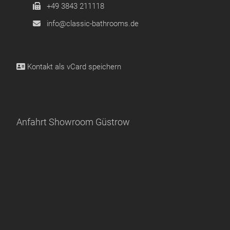
+49 3843 211118
info@classic-bathrooms.de
Kontakt als
vCard speichern
Anfahrt Showroom Güstrow