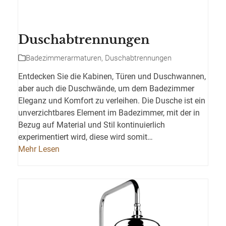
Duschabtrennungen
Badezimmerarmaturen
,
Duschabtrennungen
Entdecken Sie die Kabinen, Türen und Duschwannen,
aber auch die Duschwände, um dem Badezimmer
Eleganz und Komfort zu verleihen. Die Dusche ist ein
unverzichtbares Element im Badezimmer, mit der in
Bezug auf Material und Stil kontinuierlich
experimentiert wird, diese wird somit…
Mehr Lesen