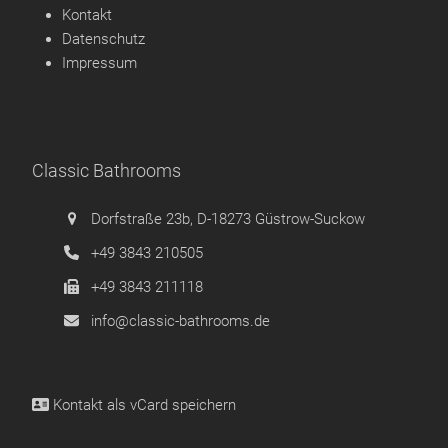
Kontakt
Datenschutz
Impressum
Classic Bathrooms
Dorfstraße 23b, D-18273 Güstrow-Suckow
+49 3843 210505
+49 3843 211118
info@classic-bathrooms.de
Kontakt als
vCard speichern