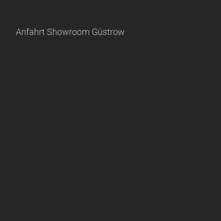
Anfahrt Showroom Güstrow