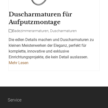
Duscharmaturen für
Aufputzmontage
Badezimmerarmaturen
,
Duscharmaturen
Die edlen Details machen und Duscharmaturen zu
kleinen Meisterwerken der Eleganz, perfekt für
komplette, innovative und exklusive
Einrichtungsprojekte, die kein Detail auslassen.
Mehr Lesen
Service